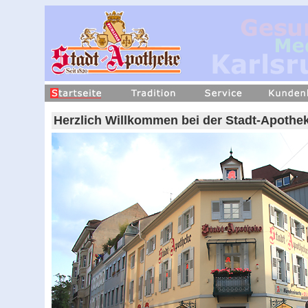
Herzlich Willkommen bei der Stadt-Apothek