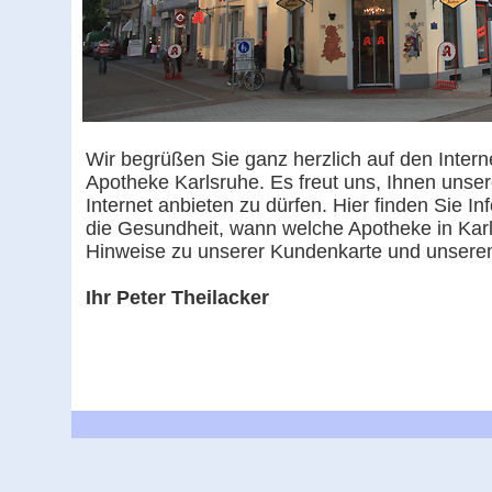
Wir begrüßen Sie ganz herzlich auf den Interne
Apotheke Karlsruhe. Es freut uns, Ihnen unse
Internet anbieten zu dürfen. Hier finden Sie I
die Gesundheit, wann welche Apotheke in Karl
Hinweise zu unserer Kundenkarte und unserem
Ihr Peter Theilacker